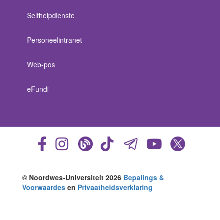
Selfhelpdienste
Personeelintranet
Web-pos
eFundi
© Noordwes-Universiteit 2026
Bepalings &
Voorwaardes
en
Privaatheidsverklaring