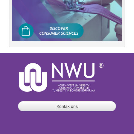
Kontak ons