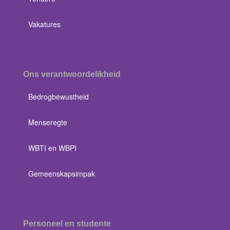
Vakatures
Ons verantwoordelikheid
Bedrogbewustheid
Menseregte
WBTI en WBPI
Gemeenskapsimpak
Personeel en studente