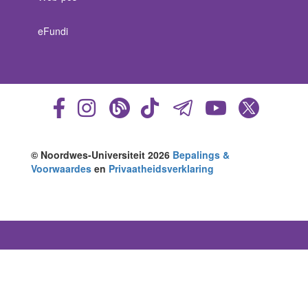
eFundi
© Noordwes-Universiteit 2026
Bepalings &
Voorwaardes
en
Privaatheidsverklaring